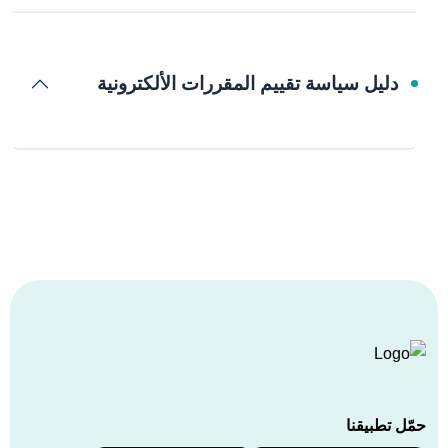
دليل سياسة تقييم المقررات الألكترونية
حمّل تطبيقنا