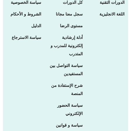
الدورات التقنية
كل الدورات
سياسة الخصوصية
اللغة الانجليزية
سجل معنا مجانا
الشروط و الأحكام
مستوى الرضا
الدليل
أدلة إرشادية
سياسة الاسترجاع
إلكترونية للمدرب و
المتدرب
سياسة التواصل بين
المستفيدين
شرح الإستفادة من
المنصة
سياسة الحضور
الإلكتروني
سياسة و قوانين