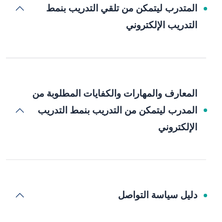
المتدرب ليتمكن من تلقي التدريب بنمط
التدريب الإلكتروني
المعارف والمهارات والكفايات المطلوبة من
المدرب ليتمكن من التدريب بنمط التدريب
الإلكتروني
دليل سياسة التواصل