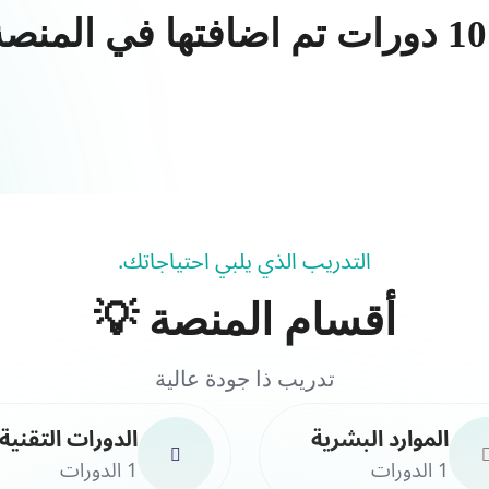
التدريب الذي يلبي احتياجاتك.
أقسام المنصة 💡
تدريب ذا جودة عالية
الموارد البشرية
الدورات التقنية
1 الدورات
1 الدورات