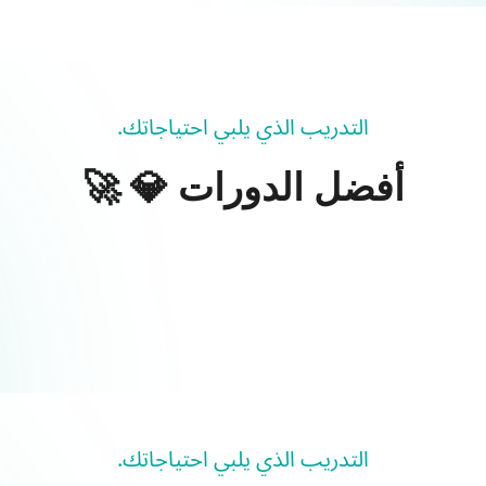
التدريب الذي يلبي احتياجاتك.
أفضل الدورات 💎 🚀
التدريب الذي يلبي احتياجاتك.