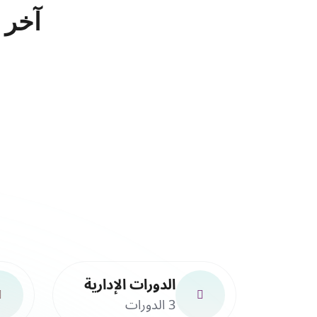
آخر 10 دورات تم اضافتها في المنصة 
الدورات الإدارية
3 الدورات