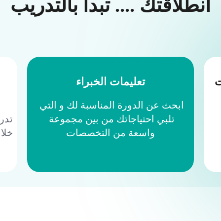
انطلاقتك .... تبدأ بالتدريب
ت
تعليمات الخبراء
ابحث عن الدورة المناسبة لك و التي 
تلبي احتياجاتك من بين مجموعة 
تدر
واسعة من التخصصات
خلا