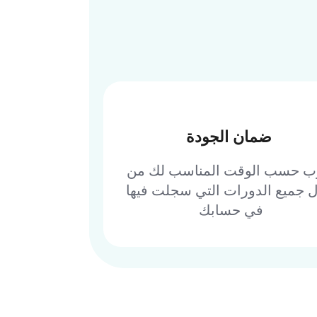
ضمان الجودة
ب حسب الوقت المناسب لك من 
ل جميع الدورات التي سجلت فيها 
في حسابك 