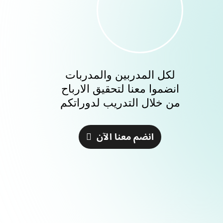
لكل المدربين والمدربات
انضموا معنا لتحقيق الارباح
من خلال التدريب لدوراتكم
انضم معنا الآن