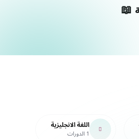
اللغة الانجليزية
1 الدورات