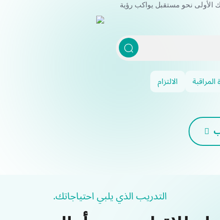
 الأولى نحو مستقبل يواكب رؤية
المراقبة
الالتزام
ب
التدريب الذي يلبي احتياجاتك.