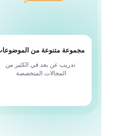
مجموعة متنوعة من الموضوعا
 تدريب عن بعد في الكثير من 
المجالات المتخصصة 