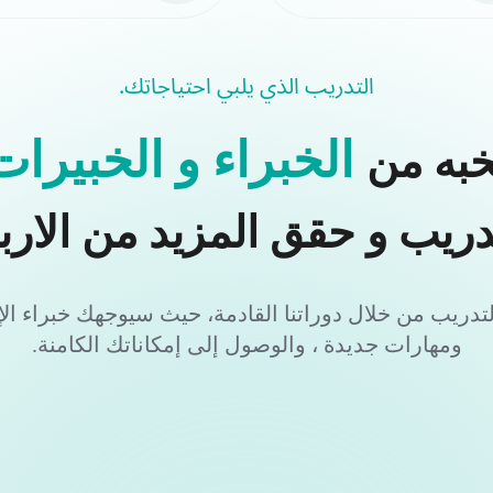
التدريب الذي يلبي احتياجاتك.
الخبراء و الخبيرات
خبه من
دريب و حقق المزيد من الارب
دريب من خلال دوراتنا القادمة، حيث سيوجهك خبراء ا
ومهارات جديدة ، والوصول إلى إمكاناتك الكامنة.