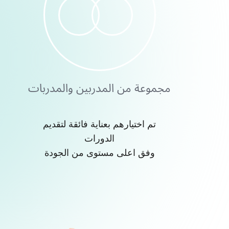
مجموعة من المدربين والمدربات
تم اختيارهم بعناية فائقة لتقديم
الدورات
وفق اعلى مستوى من الجودة