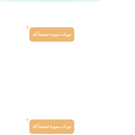
دورات مميزة خصيصاً لك
دورات مميزة خصيصاً لك