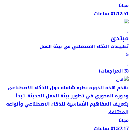
مجانا
01:12:51 ساعات
مبتدئ
تطبيقات الذكاء الاصطناعي في بيئة العمل
5
(3 المراجعات)
قارن
تقدم هذه الدورة نظرة شاملة حول الذكاء الاصطناعي
ودوره المحوري في تطوير بيئة العمل الحديثة. تبدأ
بتعريف المفاهيم الأساسية للذكاء الاصطناعي وأنواعه
المختلفة.
مجانا
01:37:17 ساعات