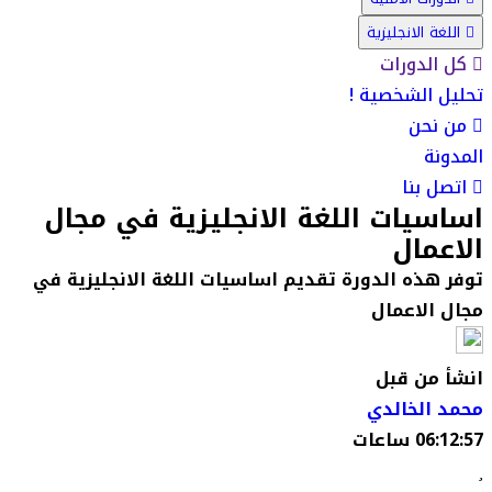
اللغة الانجليزية
كل الدورات
تحليل الشخصية !
من نحن
المدونة
اتصل بنا
اساسيات اللغة الانجليزية في مجال
الاعمال
توفر هذه الدورة تقديم اساسيات اللغة الانجليزية في
مجال الاعمال
انشأ من قبل
محمد الخالدي
06:12:57 ساعات