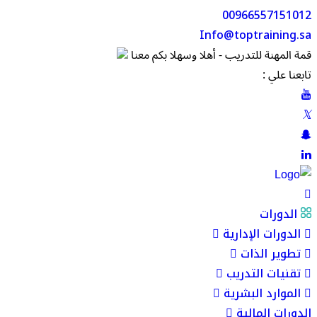
00966557151012
Info@toptraining.sa
قمة المهنة للتدريب - أهلا وسهلا بكم معنا
تابعنا علي :
الدورات
الدورات الإدارية
تطوير الذات
تقنيات التدريب
الموارد البشرية
الدورات المالية