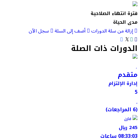
فترة انتهاء الصلاحية
مدى الحياة
إزالة من سلة الدورات
أضف إلى السلة
سجل الآن
الدورات ذات الصلة
متقدم
إدارة الإلتزام
5
(6 المراجعات)
قارن
245 ﷼
08:33:03 ساعات