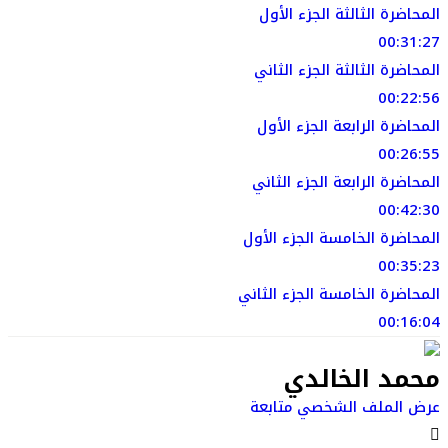
المحاضرة الثالثة الجزء الأول
00:31:27
المحاضرة الثالثة الجزء الثاني
00:22:56
المحاضرة الرابعة الجزء الأول
00:26:55
المحاضرة الرابعة الجزء الثاني
00:42:30
المحاضرة الخامسة الجزء الأول
00:35:23
المحاضرة الخامسة الجزء الثاني
00:16:04
محمد الخالدي
عرض الملف الشخصي
متابعة