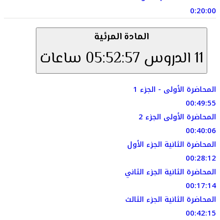
0:20:00
المادة المرئية
11 الدروس
05:52:57 ساعات
المحاضرة الأولى - الجزء 1
00:49:55
المحاضرة الأولى الجزء 2
00:40:06
المحاضرة الثانية الجزء الأول
00:28:12
المحاضرة الثانية الجزء الثاني
00:17:14
المحاضرة الثانية الجزء الثالث
00:42:15