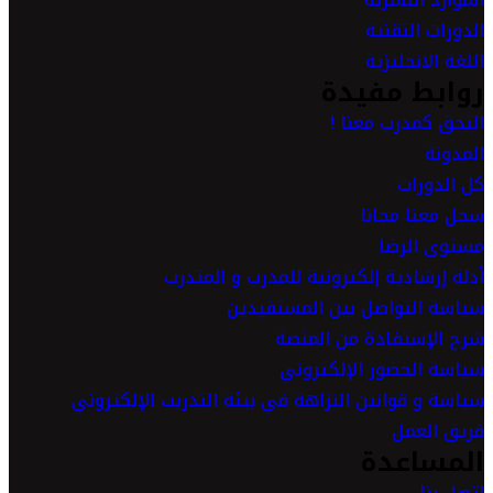
الدورات التقنية
اللغة الانجليزية
روابط مفيدة
التحق كمدرب معنا !
المدونة
كل الدورات
سجل معنا مجانا
مستوى الرضا
أدلة إرشادية إلكترونية للمدرب و المتدرب
سياسة التواصل بين المستفيدين
شرح الإستفادة من المنصة
سياسة الحضور الإلكتروني
سياسة و قوانين النزاهة في بيئة التدريب الإلكتروني
فريق العمل
المساعدة
اتصل بنا