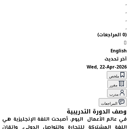
(0 المراجعات)
English
آخر تحديث
Wed, 22-Apr-2026
ملخص
مقرر
مدرب
المراجعات
وصف الدورة التدريبية
في عالم الأعمال اليوم، أصبحت اللغة الإنجليزية هي
اللغة المشتركة للتجارة والتواصل الدولي. وإتقان