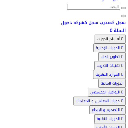
سجل كمتدرب
سجل كشركة
دخول
السلة
0
أقسام الدورات
الدورات الإدارية
تطوير الذات
تقنيات التدريب
الموارد البشرية
الدورات المالية
التواصل الاجتماعي
دورات المعلمين و المعلمات
التصميم و الإبداع
الدورات التقنية
الدورات الأمنية