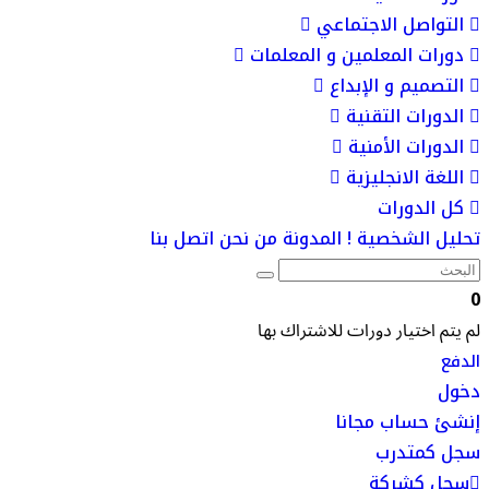
التواصل الاجتماعي
دورات المعلمين و المعلمات
التصميم و الإبداع
الدورات التقنية
الدورات الأمنية
اللغة الانجليزية
كل الدورات
تحليل الشخصية !
المدونة
من نحن
اتصل بنا
0
لم يتم اختيار دورات للاشتراك بها
الدفع
دخول
إنشئ حساب مجانا
سجل كمتدرب
سجل كشركة