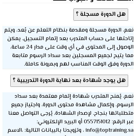
هل الدورة مسجلة ؟
نعم، الدورة مسجلة ومقدمة بنظام التعلم عن بُعد، ويتم
إتاحتها على حساب المتدرب بعد إتمام التسجيل. يمكن
الوصول إلى المحتوى في أي وقت على مدار 24 ساعة،
مما يتيح لجميع المسجلين بعد سداد الرسوم متابعة
الدورة وفق الوقت المناسب لهم وبمرونة كاملة.
هل يوجد شهادة بعد نهاية الدورة التدريبية ؟
نعم، يُمنح المتدرب شهادة إتمام معتمدة بعد سداد
الرسوم، وإكمال مشاهدة محتوى الدورة، واجتياز جميع
متطلباتها بنجاح. لإصدار الشهادة، يُرجى التواصل معنا
عبر الرقم: 0557151012 أو البريد الإلكتروني:
info@toptraining.sa ، وتزويدنا بالبيانات التالية: ،الاسم