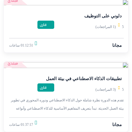
مبتدئ
دلوني على التوظيف
قارن
5
(1 المراجعات)
مجانا
01:12:51 ساعات
مبتدئ
تطبيقات الذكاء الاصطناعي في بيئة العمل
قارن
5
(3 المراجعات)
تقدم هذه الدورة نظرة شاملة حول الذكاء الاصطناعي ودوره المحوري في تطوير
بيئة العمل الحديثة. تبدأ بتعريف المفاهيم الأساسية للذكاء الاصطناعي وأنواعه
المختلفة.
مجانا
01:37:17 ساعات