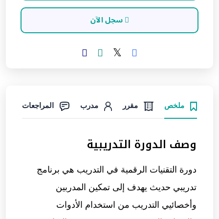
سجل الآن
ملخص
مقرر
مدرب
المراجعات
وصف الدورة التدريبية
دورة
التقنيات الرقمية في التدريب
هي برنامج
تدريبي حديث يهدف إلى تمكين المدربين
وأخصائيي التدريب من استخدام الأدوات