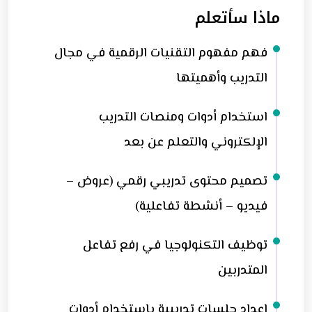
ماذا سأتعلم
فهم مفهوم التقنيات الرقمية في مجال
التدريب وأهميتها
استخدام أدوات ومنصات التدريب
الإلكتروني والتعلم عن بعد
تصميم محتوى تدريبي رقمي (عروض –
فيديو – أنشطة تفاعلية)
توظيف التكنولوجيا في رفع تفاعل
المتدربين
إعداد جلسات تدريبية باستخدام أدوات