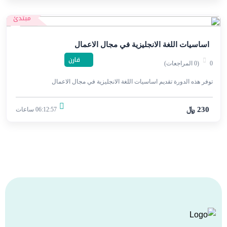
مبتدئ
اساسيات اللغة الانجليزية في مجال الاعمال
قارن
0
(0 المراجعات)
توفر هذه الدورة تقديم اساسيات اللغة الانجليزية في مجال الاعمال
230 ﷼
06:12:57 ساعات