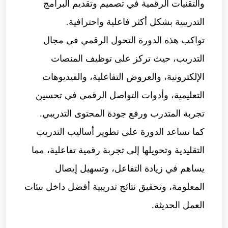
والتقنيات الرقمية في تصميم وتقديم البرامج
التدريبية بشكل أكثر فاعلية واحترافية.
تواكب هذه الدورة التحول الرقمي في مجال
التدريب، حيث تركز على توظيف المنصات
الإلكترونية، والعروض التفاعلية، والفيديوهات
التعليمية، وأدوات التواصل الرقمي في تحسين
تجربة المتدرب ورفع جودة المحتوى التدريبي.
كما تساعد الدورة على تطوير أساليب التدريب
التقليدية وتحويلها إلى تجربة رقمية تفاعلية، مما
يساهم في زيادة التفاعل، وتسهيل إيصال
المعلومة، وتحقيق نتائج تدريبية أفضل داخل بيئات
العمل الحديثة.