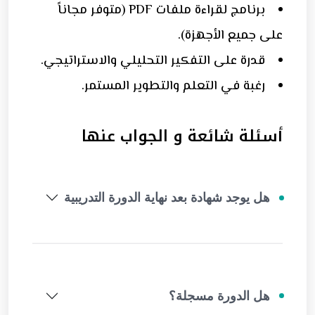
برنامج لقراءة ملفات PDF (متوفر مجاناً
على جميع الأجهزة).
قدرة على التفكير التحليلي والاستراتيجي.
رغبة في التعلم والتطوير المستمر.
أسئلة شائعة و الجواب عنها
هل يوجد شهادة بعد نهاية الدورة التدريبية
هل الدورة مسجلة؟