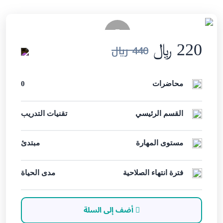
220 ﷼
440 ﷼
محاضرات
0
القسم الرئيسي
تقنيات التدريب
مستوى المهارة
مبتدئ
فترة انتهاء الصلاحية
مدى الحياة
أضف إلى السلة