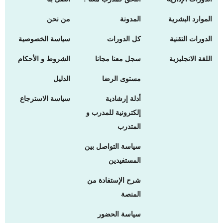
الموارد البشرية
المدونة
من نحن
الدورات التقنية
كل الدورات
سياسة الخصوصية
اللغة الانجليزية
سجل معنا مجانا
الشروط و الأحكام
مستوى الرضا
الدليل
أدلة إرشادية
سياسة الاسترجاع
إلكترونية للمدرب و
المتدرب
سياسة التواصل بين
المستفيدين
شرح الإستفادة من
المنصة
سياسة الحضور