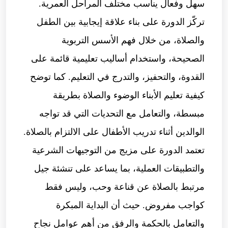
سهل وفعال يناسب مختلف المراحل العمرية.
تركّز الدورة على بناء علاقة إيجابية بين الطفل
والصلاة، من خلال فهم الأسس التربوية
الصحيحة، واستخدام أساليب تعليمية قائمة على
القدوة، والتحفيز، والتدرج في التعليم. كما توضح
كيفية تعليم الأبناء الوضوء والصلاة بطريقة
مبسطة، والتعامل مع التحديات التي قد تواجه
الوالدين أثناء تدريب الأطفال على الالتزام بالصلاة.
تعتمد الدورة على مزيج من التوجيهات الشرعية
والتطبيقات العملية، بما يساعد على تنشئة جيل
مرتبط بالصلاة عن قناعة وحب، وليس فقط
كواجب مفروض. حيث أن البداية المبكرة
والتعامل بالحكمة والرفق من أهم عوامل نجاح