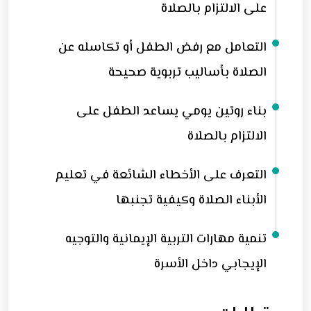
على الالتزام بالصلاة
التعامل مع رفض الطفل أو تكاسله عن
الصلاة بأساليب تربوية صحيحة
بناء روتين يومي يساعد الطفل على
الالتزام بالصلاة
التعرف على الأخطاء الشائعة في تعليم
الأبناء الصلاة وكيفية تجنبها
تنمية مهارات التربية الإيمانية والتوجيه
الإيجابي داخل الأسرة