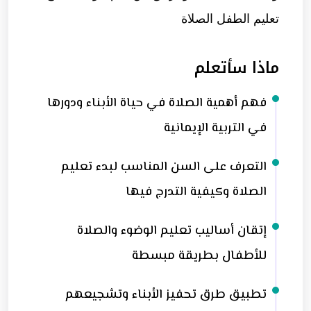
تعليم الطفل الصلاة
ماذا سأتعلم
فهم أهمية الصلاة في حياة الأبناء ودورها
في التربية الإيمانية
التعرف على السن المناسب لبدء تعليم
الصلاة وكيفية التدرج فيها
إتقان أساليب تعليم الوضوء والصلاة
للأطفال بطريقة مبسطة
تطبيق طرق تحفيز الأبناء وتشجيعهم