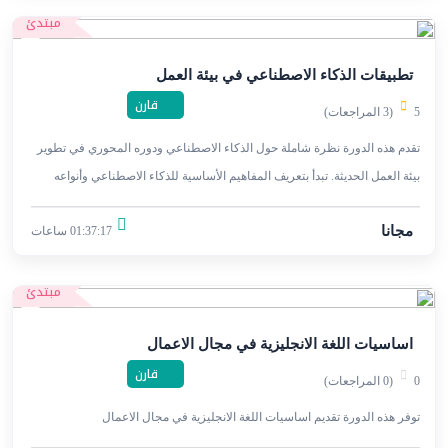
مبتدئ
تطبيقات الذكاء الاصطناعي في بيئة العمل
قارن
5
(3 المراجعات)
تقدم هذه الدورة نظرة شاملة حول الذكاء الاصطناعي ودوره المحوري في تطوير
بيئة العمل الحديثة. تبدأ بتعريف المفاهيم الأساسية للذكاء الاصطناعي وأنواعه
المختلفة.
مجانا
01:37:17 ساعات
مبتدئ
اساسيات اللغة الانجليزية في مجال الاعمال
قارن
0
(0 المراجعات)
توفر هذه الدورة تقديم اساسيات اللغة الانجليزية في مجال الاعمال