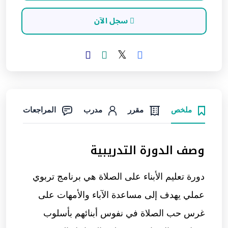
سجل الآن
ملخص
مقرر
مدرب
المراجعات
وصف الدورة التدريبية
دورة
تعليم الأبناء على الصلاة
هي برنامج تربوي
عملي يهدف إلى مساعدة الآباء والأمهات على
غرس حب الصلاة في نفوس أبنائهم بأسلوب