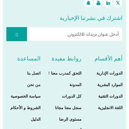
اشترك في نشرتنا الإخبارية
أهم الأقسام
روابط مفيدة
المساعدة
الدورات الإدارية
التحق كمدرب معنا !
اتصل بنا
الموارد البشرية
المدونة
من نحن
الدورات التقنية
كل الدورات
سياسة الخصوصية
اللغة الانجليزية
سجل معنا مجانا
الشروط و الأحكام
مستوى الرضا
الدليل