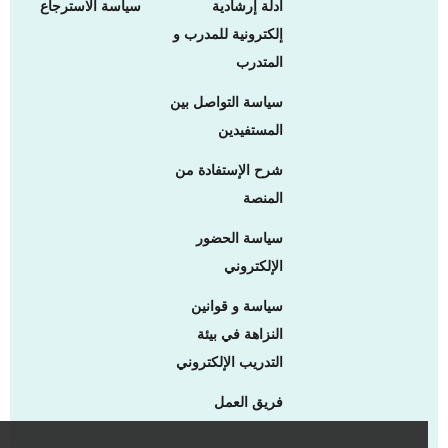
أدلة إرشادية
سياسة الاسترجاع
إلكترونية للمدرب و
المتدرب
سياسة التواصل بين
المستفيدين
شرح الإستفادة من
المنصة
سياسة الحضور
الإلكتروني
سياسة و قوانين
النزاهة في بيئة
التدريب الإلكتروني
فريق العمل