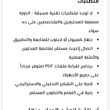
متطلبات
لا توجد متطلبات تقنية مسبقة - الدورة
مصممة للمحترفين والمتخصصين على حد
سواء.
جهاز كمبيوتر أو لابتوب للمتابعة والتطبيق.
اتصال إنترنت مستقر لمتابعة المحتوى
والأمثلة العملية.
برنامج لقراءة ملفات PDF (متوفر مجاناً
على جميع الأجهزة).
قدرة على التفكير التحليلي والاستراتيجي.
رغبة في التعلم والتطوير المستمر.