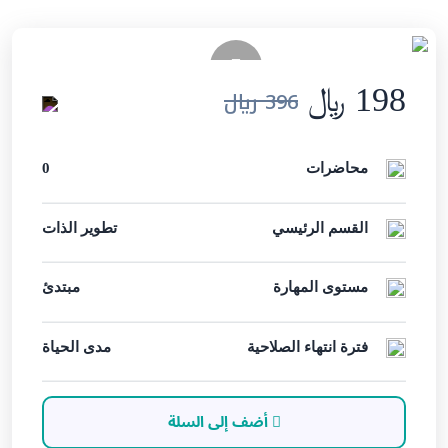
198 ﷼
396 ﷼
محاضرات
0
القسم الرئيسي
تطوير الذات
مستوى المهارة
مبتدئ
فترة انتهاء الصلاحية
مدى الحياة
أضف إلى السلة