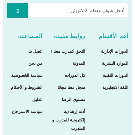
أهم الأقسام
روابط مفيدة
المساعدة
الدورات الإدارية
التحق كمدرب معنا !
اتصل بنا
الموارد البشرية
المدونة
من نحن
الدورات التقنية
كل الدورات
سياسة الخصوصية
اللغة الانجليزية
سجل معنا مجانا
الشروط و الأحكام
مستوى الرضا
الدليل
أدلة إرشادية
سياسة الاسترجاع
إلكترونية للمدرب و
المتدرب