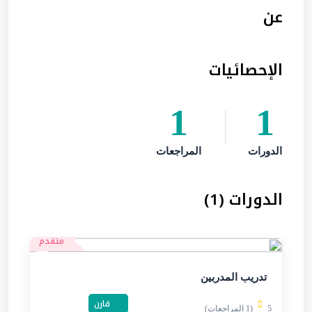
عن
الإحصائيات
1
1
الدورات
المراجعات
الدورات (1)
متقدم
تدريب المدربين
قارن
5
(1 المراجعات)