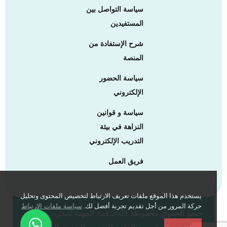
سياسة التواصل بين
المستفيدين
شرح الإستفادة من
المنصة
سياسة الحضور
الإلكتروني
سياسة و قوانين
النزاهة في بيئة
التدريب الإلكتروني
فريق العمل
يستخدم هذا الموقع ملفات تعريف الارتباط لتخصيص المحتوى وتحليل
حركة المرور من أجل تقديم تجربة أفضل لك.
سياسة ملفات الارتباط
جميع الحقوق محفوظة 2025 قمة المهنة للتدريب -