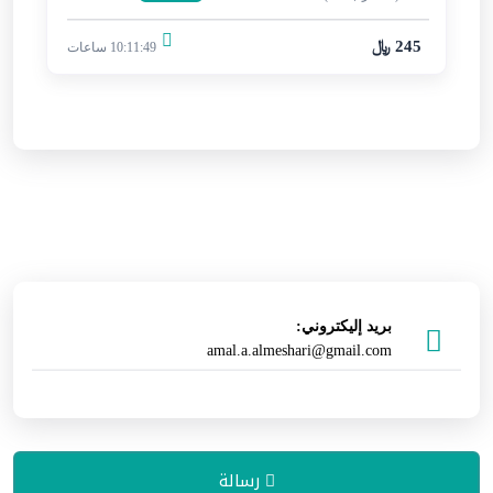
245 ﷼
10:11:49 ساعات
بريد إليكتروني:
amal.a.almeshari@gmail.com
رسالة