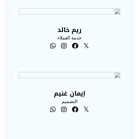
ريم خالد
خدمة العملاء
إيمان غنيم
التصميم