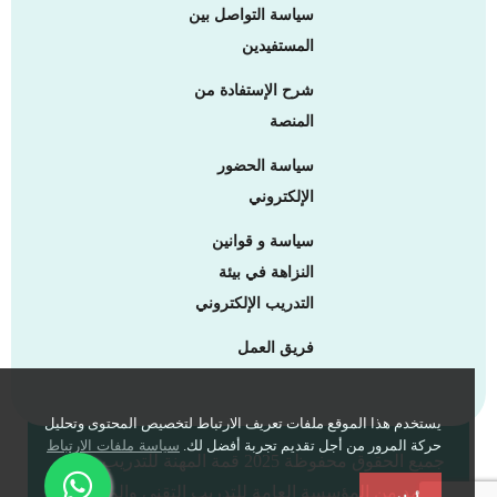
سياسة التواصل بين
المستفيدين
شرح الإستفادة من
المنصة
سياسة الحضور
الإلكتروني
سياسة و قوانين
النزاهة في بيئة
التدريب الإلكتروني
فريق العمل
يستخدم هذا الموقع ملفات تعريف الارتباط لتخصيص المحتوى وتحليل
حركة المرور من أجل تقديم تجربة أفضل لك.
سياسة ملفات الارتباط
جميع الحقوق محفوظة 2025 قمة المهنة للتدريب -
معتمد من المؤسسة العامة للتدريب التقني والمهني -