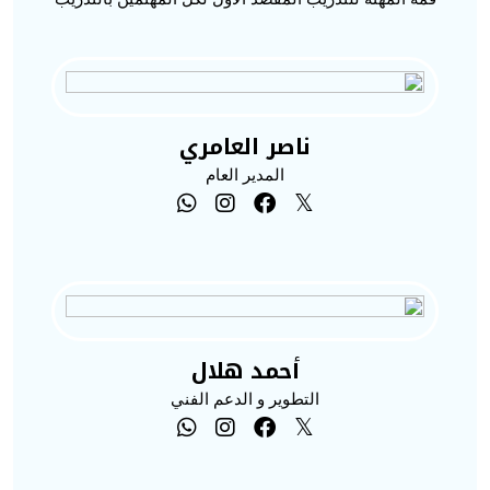
ناصر العامري
المدير العام
أحمد هلال
التطوير و الدعم الفني