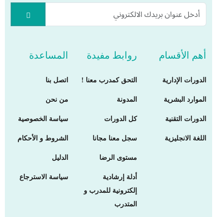
أهم الأقسام
روابط مفيدة
المساعدة
الدورات الإدارية
التحق كمدرب معنا !
اتصل بنا
الموارد البشرية
المدونة
من نحن
الدورات التقنية
كل الدورات
سياسة الخصوصية
اللغة الانجليزية
سجل معنا مجانا
الشروط و الأحكام
مستوى الرضا
الدليل
أدلة إرشادية
سياسة الاسترجاع
إلكترونية للمدرب و
المتدرب