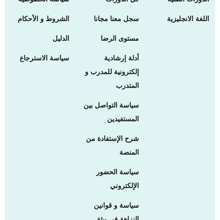
اللغة الانجليزية
سجل معنا مجانا
الشروط و الأحكام
مستوى الرضا
الدليل
أدلة إرشادية
سياسة الاسترجاع
إلكترونية للمدرب و
المتدرب
سياسة التواصل بين
المستفيدين
شرح الإستفادة من
المنصة
سياسة الحضور
الإلكتروني
سياسة و قوانين
النزاهة في بيئة