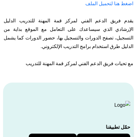
اضغط هنا لتحميل الملف
يقدم فريق الدعم الفني لمركز قمة المهنة للتدريب الدليل
الإرشادي الذي سيساعدك على التعامل مع الموقع بداية من
التسجيل، تصفح الدورات والتسجيل بها، حضور الدورات كما يشمل
الدليل طرق استخدام برامج التدريب الإلكتروني.
مع تحيات فريق الدعم الفني لمركز قمة المهنة للتدريب
حمّل تطبيقنا